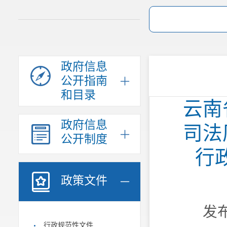
政府信息
公开指南
和目录
云南
政府信息
司法
公开制度
行
政策文件
发布
行政规范性文件