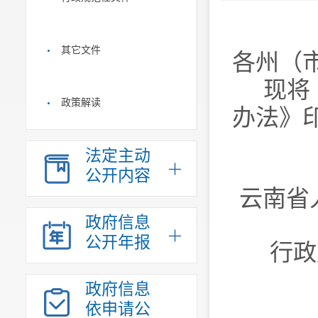
其它文件
各州（
现将
政策解读
办法》
法定主动
公开内容
云南省
政府信息
公开年报
行政
政府信息
依申请公