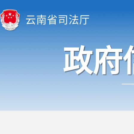
云南省司法厅
政府