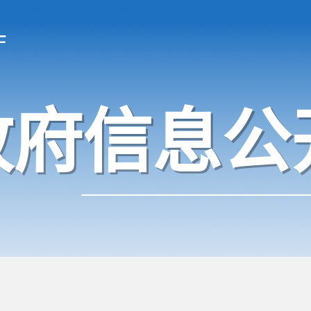
厅
政府信息公