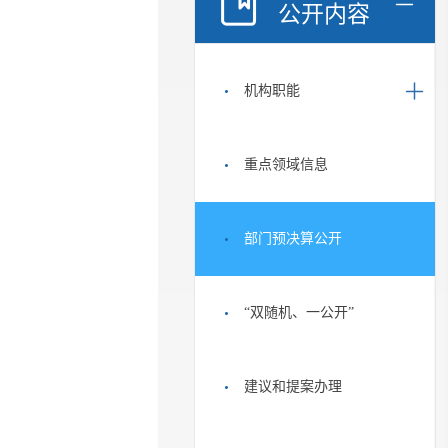
公开内容
机构职能
重点领域信息
部门预决算公开
“双随机、一公开”
建议和提案办理