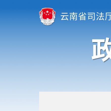
云南省司法