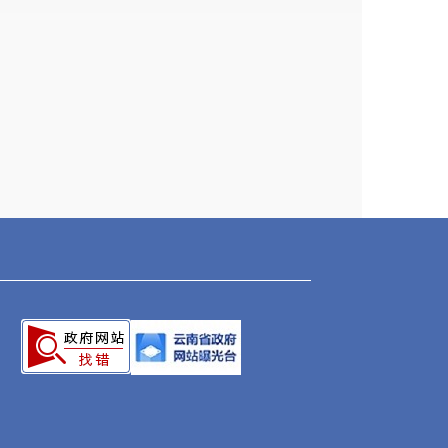
算情况说明