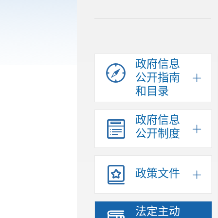
政府信息
公开指南
和目录
政府信息
公开制度
政策文件
法定主动