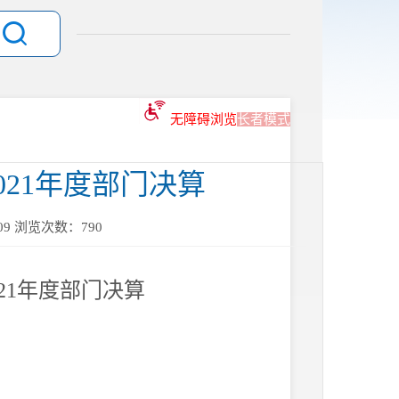
无障碍浏览
长者模式
021年度部门决算
09
浏览次数：
790
21年度部门决算