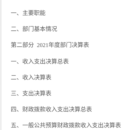
一、主要职能
二、部门基本情况
第二部分
2021
年度部门决算表
一、收入支出决算总表
二、收入决算表
三、支出决算表
四、财政拨款收入支出决算总表
五、一般公共预算财政拨款收入支出决算表