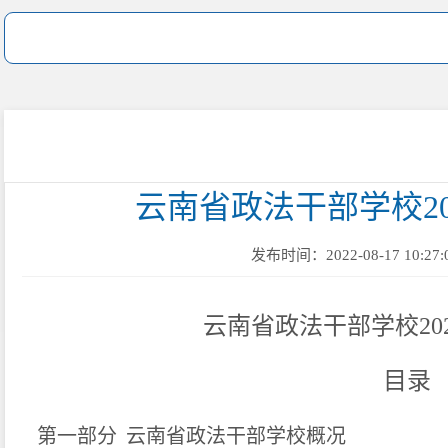
云南省政法干部学校2
发布时间：2022-08-17 10:27:
云南省政法干部学校20
目录
第一部分
云南省政法干部学校概况