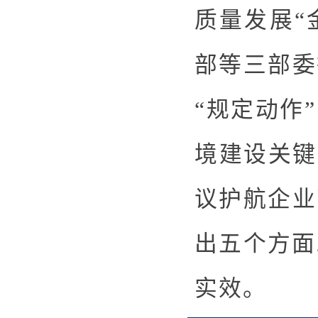
质量发展“
部等三部委
“规定动作
境建设关键
议护航企业
出五个方面
实效。