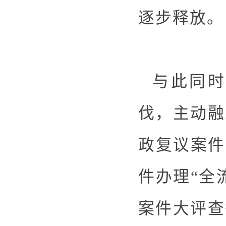
逐步释放。
与此同时
伐，主动融
政复议案件
件办理“全
案件大评查