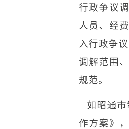
行政争议调
人员、经费
入行政争议
调解范围、
规范。
如昭通市
作方案》，