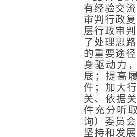
有经验交流
审判行政复
层行政审判
了处理思路
的重要途径
身驱动力
展；提高
件；加大行
关、依据关
件充分听
询）委员会
坚持和发展