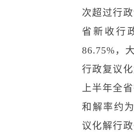
次超过行政
省新收行政
86.75
行政复议化
上半年全省
和解率约为
议化解行政