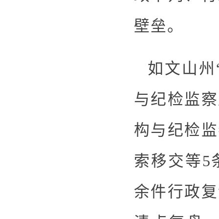
壁垒。
如文山州
与纪检监察
构与纪检监
索移交等5
余件行政复