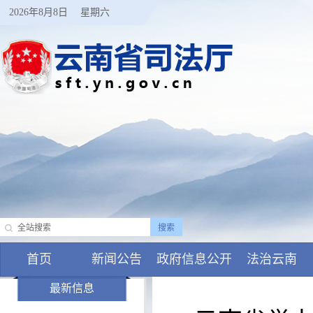
2026年8月8日
星期六
首页
新闻公告
政府信息公开
法治云南
最新信息