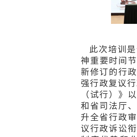
此次培训是
神重要时间节
新修订的行
强行政复议行
（试行）》
和省司法厅
升全省行政
议行政诉讼