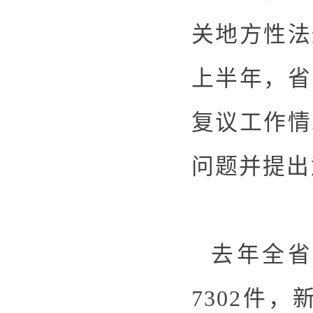
关地方性法
上半年，省
复议工作情
问题并提出
去年全省
7302件