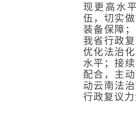
现更高水平
伍，切实做
装备保障；
我省行政复
优化法治化
水平；接续
配合，主动
动云南法治
行政复议力