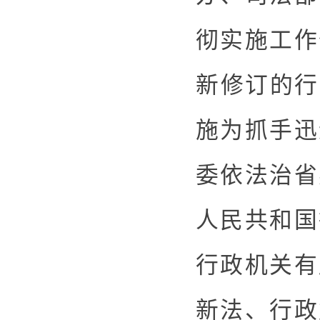
彻实施工作
新修订的行
施为抓手迅
委依法治省
人民共和国
行政机关有
新法、行政