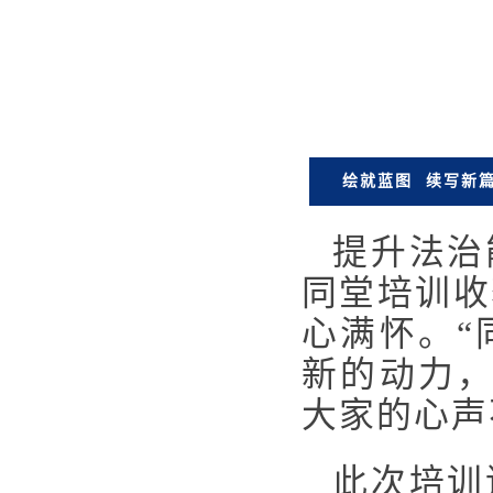
绘就蓝图 续写新
提升法治
同堂培训收
心满怀。“
新的动力，
大家的心声
此次培训