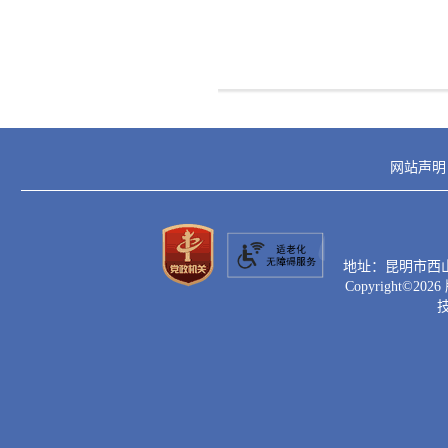
网站声明
地址：昆明市西山区滇
Copyright©
2026