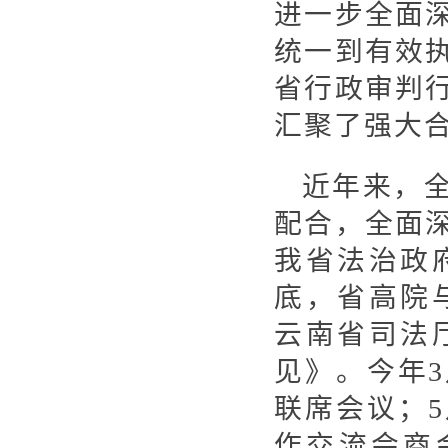
进一步全面
统一到有效
省行政审判
汇聚了强大
近年来，
配合，全面
我省法治政
底，省高院
云南省司法
见》。今年
联席会议；
作交流会商