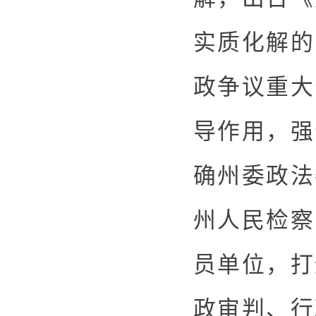
实质化解的
政争议重大
导作用，强
确州委政法
州人民检察
员单位，打
政审判、行