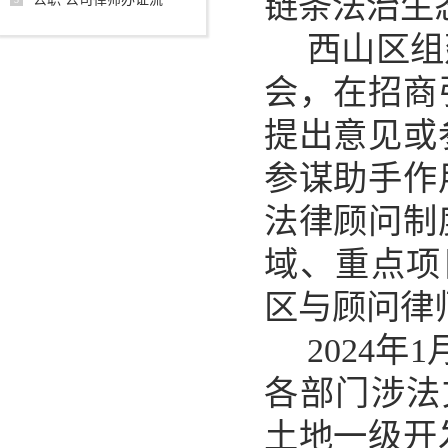
链条法治生
西山区组
会，在招商
提出意见或
参谋助手作
法律顾问制
域、重点项
区与顾问律
2024
各部门涉法
土地一级开