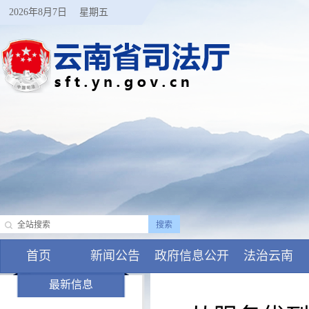
2026年8月7日
星期五
首页
新闻公告
政府信息公开
法治云南
最新信息