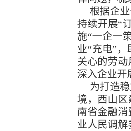
根据企业
持续开展
“
施“一企一
业“充电”
关心的劳动
深入企业开
为打造稳
境，西山区
南省金融消
业人民调解