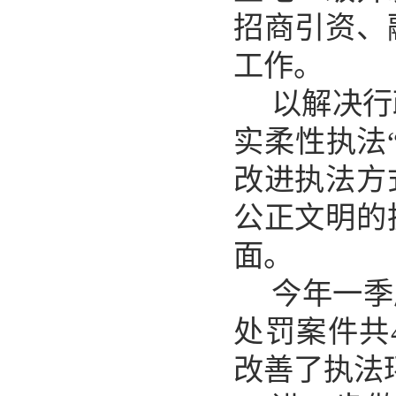
招商引资、
工作。
以解决行
实柔性执法
改进执法方
公正文明的
面。
今年一季
处罚案件共
改善了执法