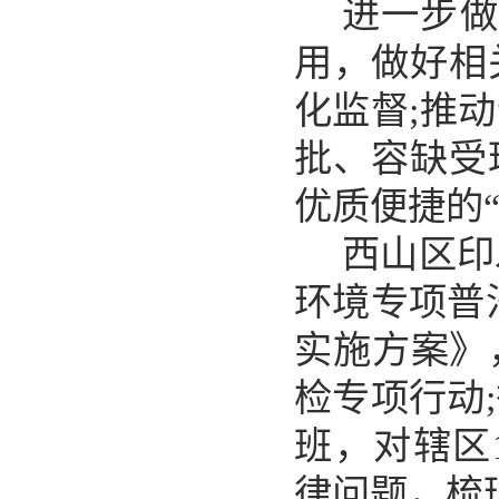
进一步做
用，做好相
化监督;推
批、容缺受
优质便捷的
西山区印
环境专项普
实施方案》
检专项行动
班，对辖区
律问题，梳