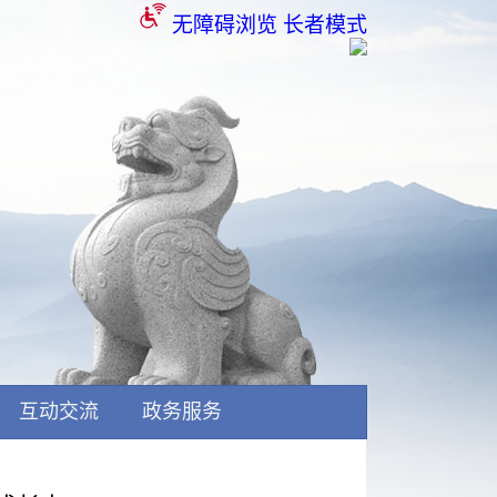
无障碍浏览
长者模式
互动交流
政务服务