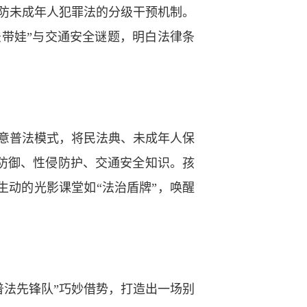
预防未成年人犯罪法的分级干预机制。
法带娃”与交通安全谜题，明白法律条
创意普法模式，将民法典、未成年人保
防御、性侵防护、交通安全知识。孩
生动的光影课堂如“法治盾牌”，唤醒
普法先锋队”巧妙借势，打造出一场别