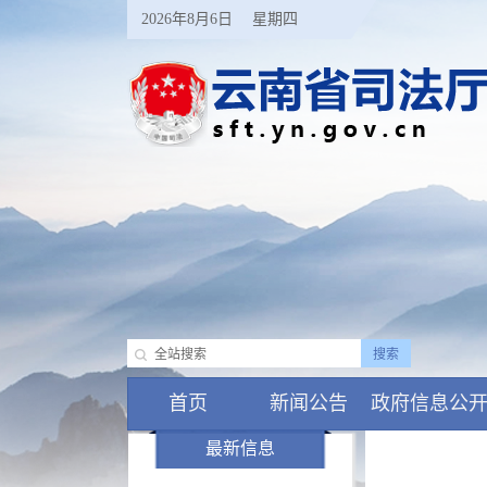
2026年8月6日
星期四
首页
新闻公告
政府信息公
最新信息