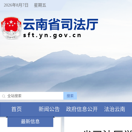
2026年8月7日
星期五
首页
新闻公告
政府信息公开
法治云南
最新信息