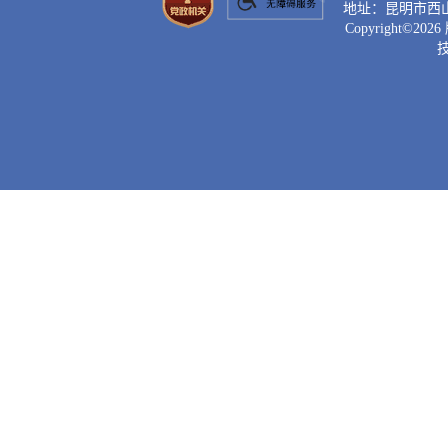
地址：昆明市西山区滇
Copyright©
2026