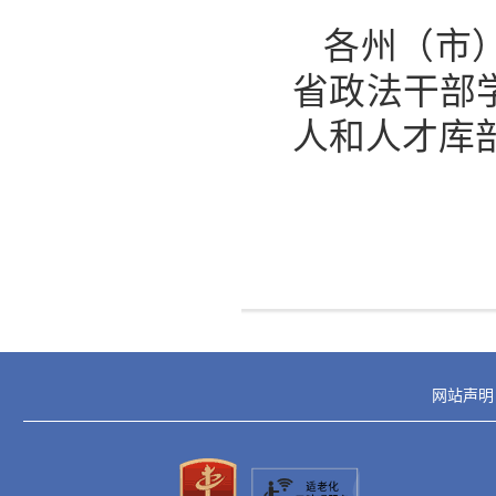
各州（市
省政法干部
人和人才库
网站声明