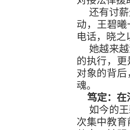
对接法律援
还有讨薪
动，王碧曦
电话，晓之
她越来越
的执行，更
对象的背后
魂。
笃定：在
如今的王
次集中教育