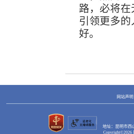
路，必将在
引领更多的
好。
网站声明
地址：昆明市西山区滇
Copyright©
2026