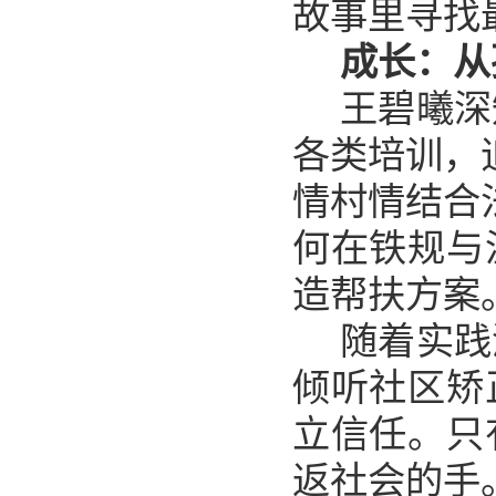
故事里寻找
成长：从
王碧曦深
各类培训，
情村情结合
何在铁规与
造帮扶方案
随着实践
倾听社区矫
立信任。只
返社会的手