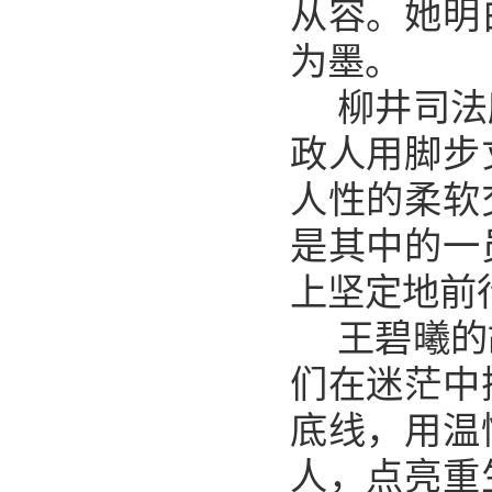
从容。她明
为墨。
柳井司法
政人用脚步
人性的柔软
是其中的一
上坚定地前
王碧曦的
们在迷茫中
底线，用温
人，点亮重