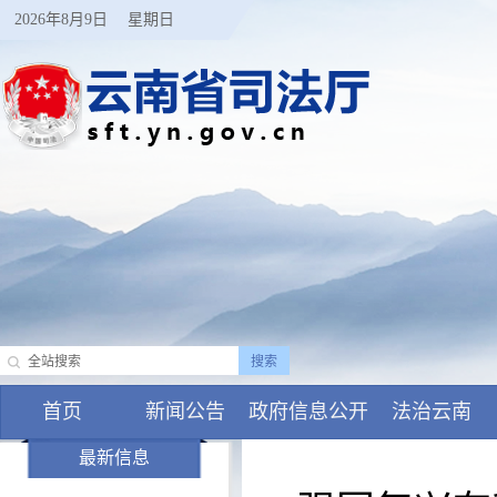
2026年8月9日
星期日
首页
新闻公告
政府信息公开
法治云南
最新信息