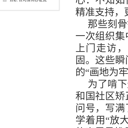
心：不知如
精准支持，
那些刻骨
一次组织集
上门走访，
固。这些瞬
的“画地为
为了啃下
和国社区矫
问号，写满
学着用“放