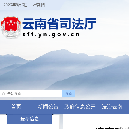
2026年8月6日
星期四
首页
新闻公告
政府信息公开
法治云南
最新信息