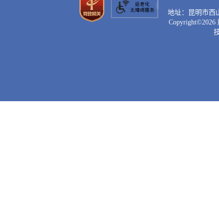
地址：昆明市西山区滇
Copyright©
2026