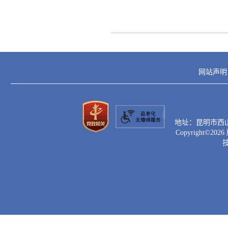
网站声明
地址：昆明市西山区滇
Copyright©
2026