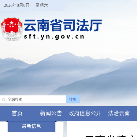
2026年8月8日
星期六
首页
新闻公告
政府信息公开
法治云南
最新信息