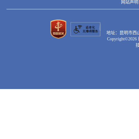
网站声明
地址：昆明市西山区滇
Copyright©
2026