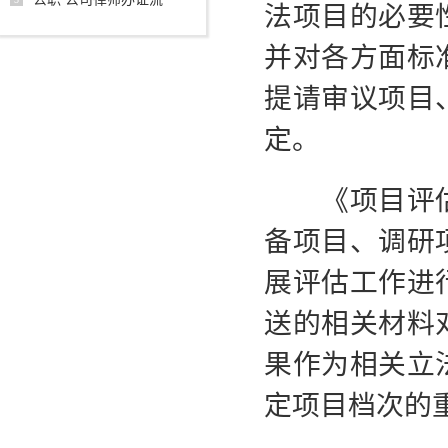
法项目的必要
并对各方面标
提请审议项目
定。
《项目评估
备项目、调研
展评估工作进
送的相关材料
果作为相关立
定项目档次的