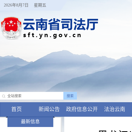
2026年8月7日
星期五
首页
新闻公告
政府信息公开
法治云南
最新信息