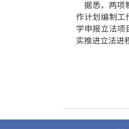
据悉，两项
作计划编制工
学申报立法项
实推进立法进
责任