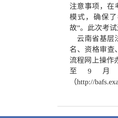
注意事项，在
模式，确保了
故”。此次考
云南省基层
名、资格审查
流程网上操作办
至9月
（http://bafs.