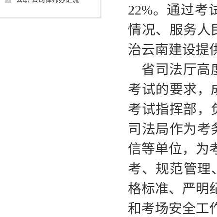
22%。通过
情况、服务人
治云南建设提
省司法厅高
考试的要求，
考试指挥部，
司法局作为考
信等单位，为
考、规范管理
格标准、严明
和考场安全工