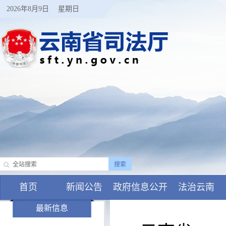
2026年8月9日
星期日
首页
新闻公告
政府信息公开
法治云南
最新信息