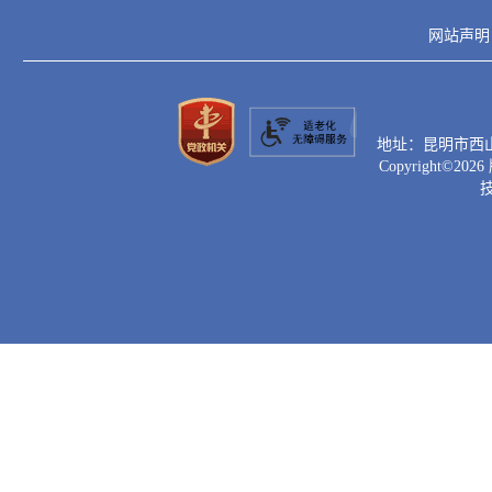
网站声明
地址：昆明市西山区滇
Copyright©
2026