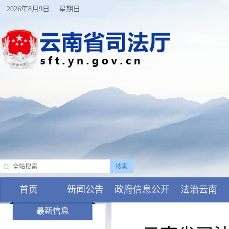
2026年8月9日
星期日
首页
新闻公告
政府信息公开
法治云南
最新信息