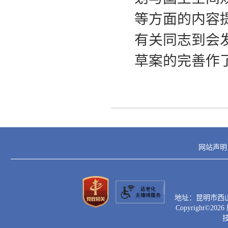
等方面的内容
有关同志到会
草案的完善作
网站声明
地址：昆明市西山区滇
Copyright©
2026