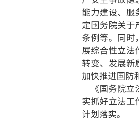
能力建设、服
定国务院关于
条例等。同时
展综合性立法
转变、发展新
加快推进国防
《国务院立
实抓好立法工
计划落实。