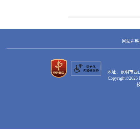
网站声明
地址：昆明市西山区滇
Copyright©
2026