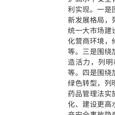
利实现。一是
新发展格局，
统一大市场建
化营商环境，
等。三是围绕
造活力，列明
等。四是围绕
绿色转型，列
药品管理法实
化、建设更高
产安全事故隐