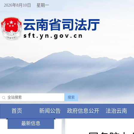
2026年8月10日
星期一
首页
新闻公告
政府信息公开
法治云南
最新信息