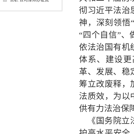
彻习近平法治
神，深刻领悟
“四个自信”
依法治国有机
体系、建设更
革、发展、稳
筹立改废释，
法质效，为以
供有力法治保
《国务院立
护高水平安全