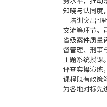
务水平，推动
知晓与认同度
培训突出“
交流等环节。
省级案件质量
督管理、刑事
主题系统授课
评查实操演练
课程既有政策
为各地对标先