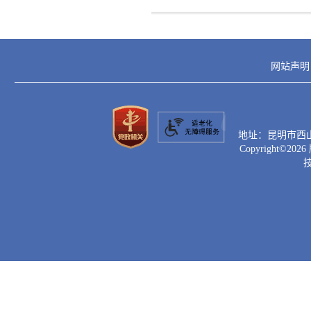
网站声明
地址：昆明市西山区滇
Copyright©
2026