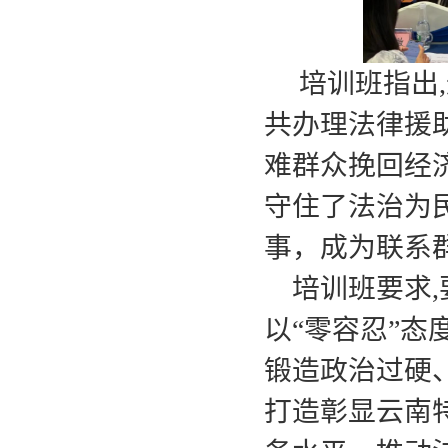
培训班指出,
共办理法律援助
难群众挽回经济
守住了法治为民
事，成为联系
培训班要求
以“零容忍”
锻造政治过硬
打造彰显云南