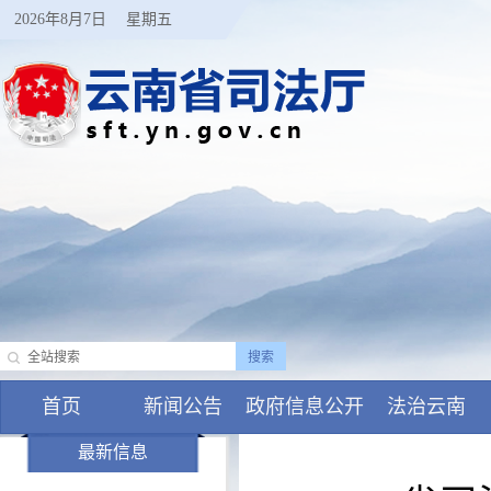
2026年8月7日
星期五
首页
新闻公告
政府信息公开
法治云南
最新信息