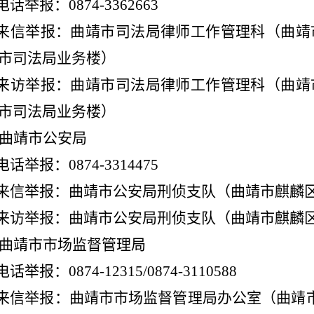
电话举报：
0874-3362663
来信举报：曲靖市司法局律师工作管理科（曲靖
市司法局业务楼）
来访举报：曲靖市司法局律师工作管理科（曲靖
市司法局业务楼）
曲靖市公安局
电话举报：
0874-3314475
来信举报：曲靖市公安局刑侦支队（曲靖市麒麟
来访举报：曲靖市公安局刑侦支队（曲靖市麒麟
曲靖市市场监督管理局
电话举报：
0874-12315/0874-3110588
来信举报：曲靖市市场监督管理局办公室（曲靖