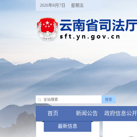
2026年8月7日
星期五
首页
新闻公告
政府信息公
最新信息