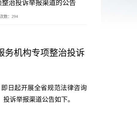
项整治投诉举报渠道的公告
次数：
294
服务机构专项整治投诉
自即日起开展全省规范法律咨询
）投诉举报渠道公告如下。