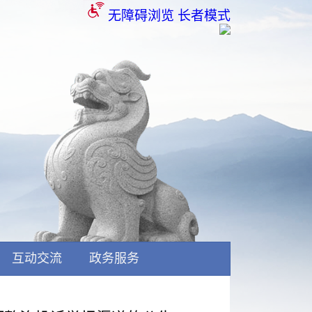
无障碍浏览
长者模式
互动交流
政务服务