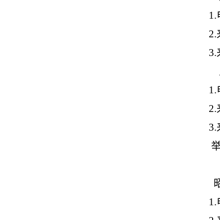
1.
2.
3.
1.
2.
3.
1.