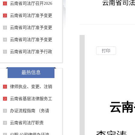
云南省司法
云南省司法厅召开2026
1
云南省司法厅准予变更
2
云南省司法厅准予变更
3
云南省司法厅准予变更
4
云南省司法厅准予行政
5
最热信息
律师执业、变更、注销
1
云南省基层法律服务工
2
办证流程指南 （务请
3
云南省司法厅职责
4
公职 公司律师办证流
5