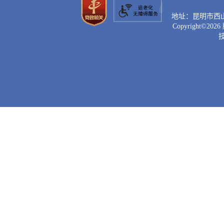
地址：昆明市西山区滇
Copyright©
2026