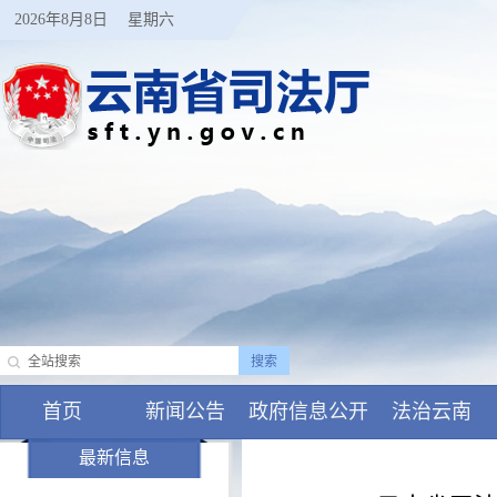
2026年8月8日
星期六
首页
新闻公告
政府信息公开
法治云南
最新信息