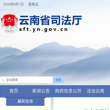
2026年8月7日
星期五
首页
新闻公告
政府信息公开
法治云南
最新信息