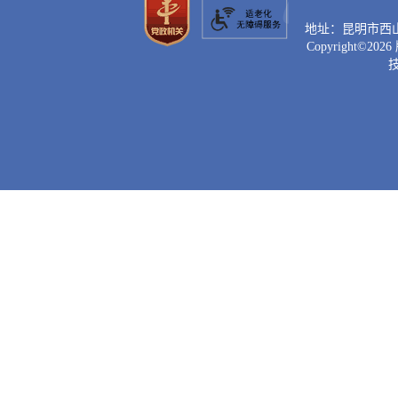
地址：昆明市西山区滇
Copyright©
2026