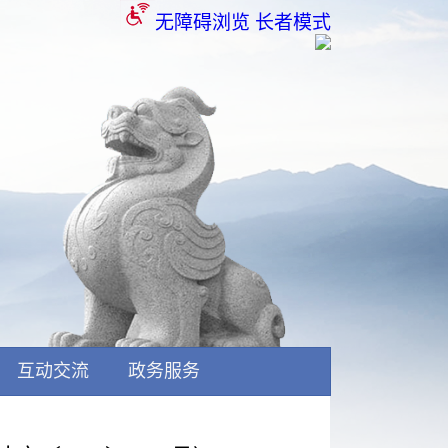
无障碍浏览
长者模式
互动交流
政务服务