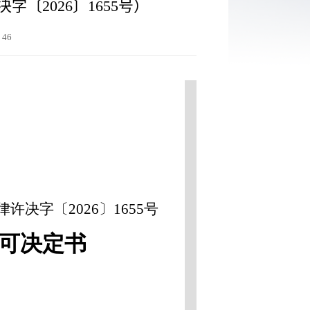
〔2026〕1655号）
：
46