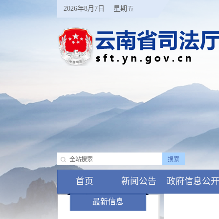
2026年8月7日
星期五
首页
新闻公告
政府信息公
最新信息