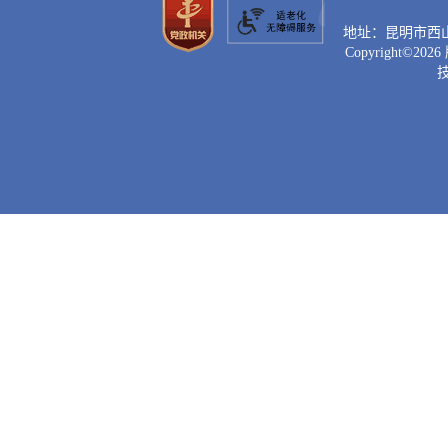
地址：昆明市西山区滇
Copyright©
2026