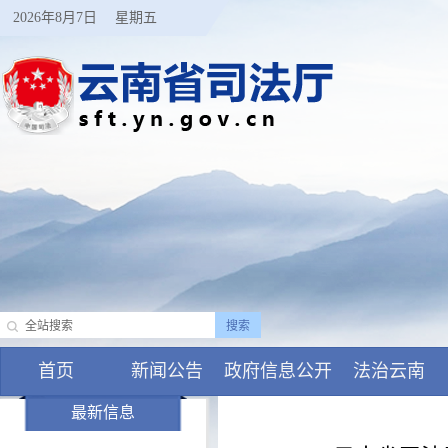
2026年8月7日
星期五
首页
新闻公告
政府信息公开
法治云南
最新信息