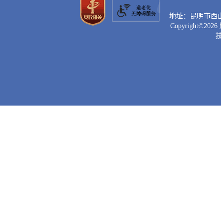
地址：昆明市西山区滇
Copyright©
2026