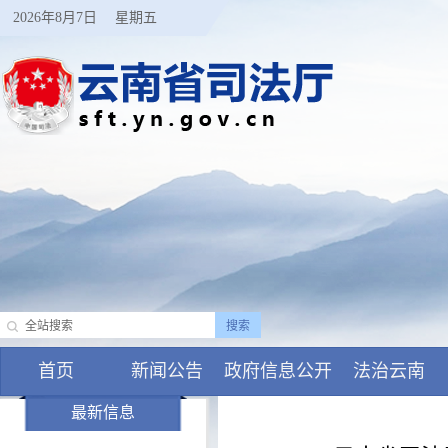
2026年8月7日
星期五
首页
新闻公告
政府信息公开
法治云南
最新信息