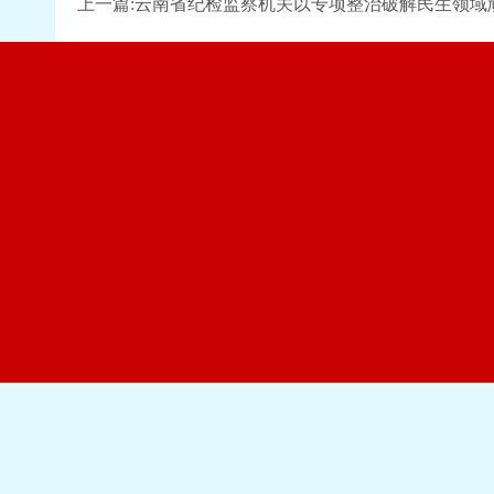
上一篇:云南省纪检监察机关以专项整治破解民生领域