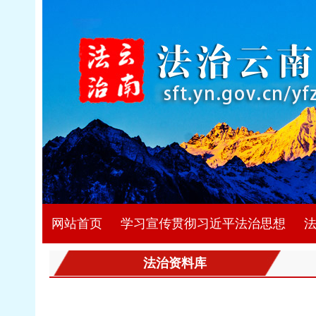
网站首页
学习宣传贯彻习近平法治思想
法治资料库