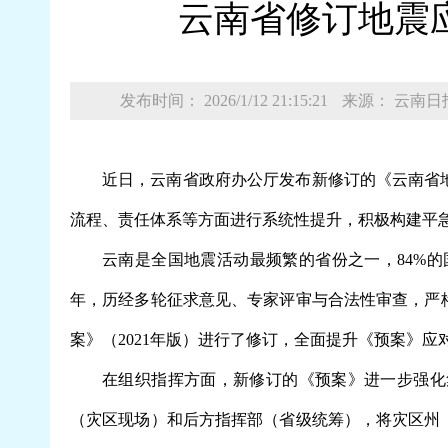
云南省修订地震
发布时间： 2026/1/12 21:15:21
来源： 云南日
近日，云南省政府办公厅发布新修订的《云南省
流程、责任体系等方面进行系统性提升，积极构建平
云南是全国地震活动最频繁的省份之一，84%
年，历经多轮征求意见、专家评审与合法性审查，严
案》（2021年版）进行了修订，全面提升《预案》
在组织指挥方面，新修订的《预案》进一步强化
（灾区现场）和后方指挥部（省级统筹），将灾区州