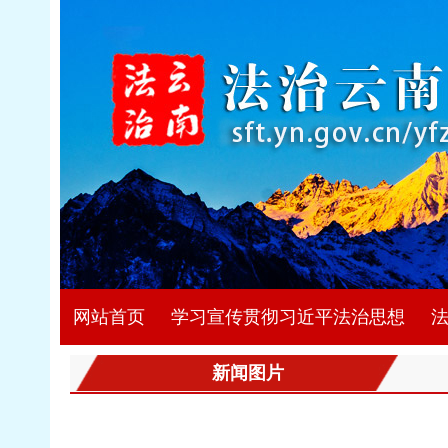
网站首页
学习宣传贯彻习近平法治思想
新闻图片