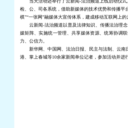
当天活动还举行了云新闻-法治频道上线启动仪
检、公、司各系统，借助新媒体的技术优势和传播平
棋”“一张网”融媒体大宣传体系，建成移动互联网上
云新闻-法治频道以普及法律知识、传播法治理
媒矩阵、实施统一管理、共享媒体资源、统筹协调联
力、公信力。
新华网、中国网、法治日报、民主与法制、云南
港、掌上春城等10余家新闻单位记者，参加活动并进