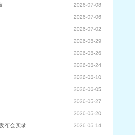
破
2026-07-08
2026-07-06
2026-07-02
2026-06-29
2026-06-26
2026-06-24
2026-06-10
2026-06-05
2026-05-27
2026-05-20
闻发布会实录
2026-05-14