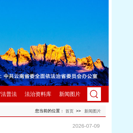
守法普法
法治资料库
新闻图片
您当前的位置：
>>
首页
新闻图片
2026-07-09