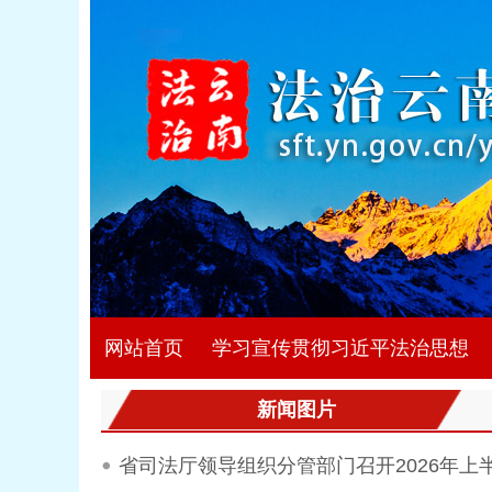
网站首页
学习宣传贯彻习近平法治思想
新闻图片
省司法厅领导组织分管部门召开2026年