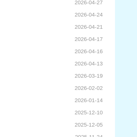
2026-04-27
2026-04-24
2026-04-21
2026-04-17
2026-04-16
2026-04-13
2026-03-19
2026-02-02
2026-01-14
2025-12-10
2025-12-05