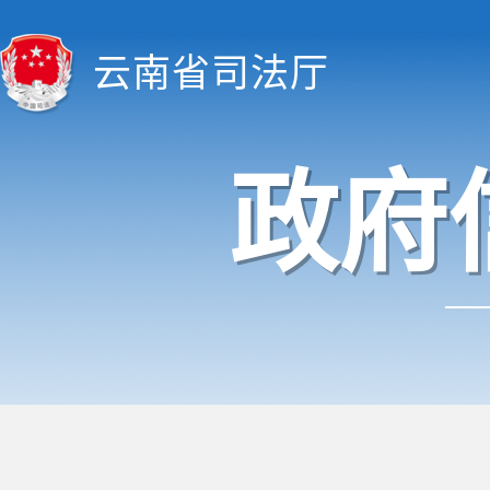
云南省司法厅
政府