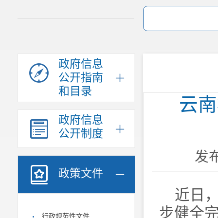
政府信息
公开指南
和目录
云南
政府信息
公开制度
发布
政策文件
近日
步健全
行政规范性文件