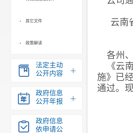
云司通
云南
其它文件
政策解读
各州
《云
法定主动
公开内容
施》已经
通过。
政府信息
公开年报
政府信息
依申请公