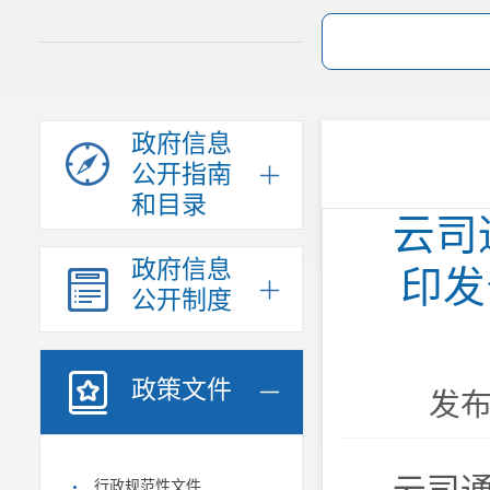
政府信息
公开指南
和目录
云司
政府信息
印发
公开制度
政策文件
发布时
行政规范性文件