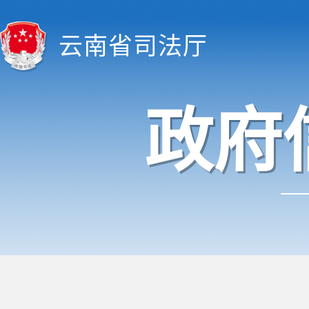
云南省司法厅
政府