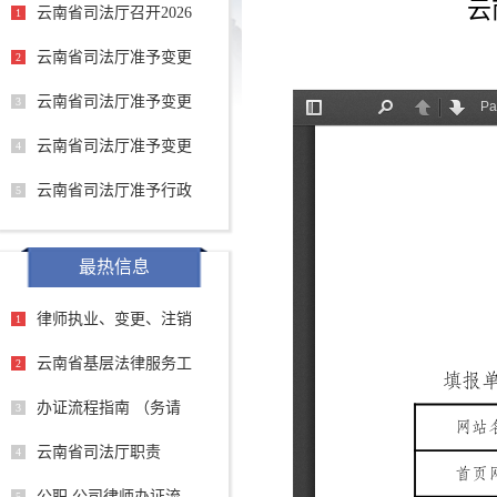
云
云南省司法厅召开2026
1
云南省司法厅准予变更
2
云南省司法厅准予变更
3
云南省司法厅准予变更
4
云南省司法厅准予行政
5
最热信息
律师执业、变更、注销
1
云南省基层法律服务工
2
办证流程指南 （务请
3
云南省司法厅职责
4
公职 公司律师办证流
5