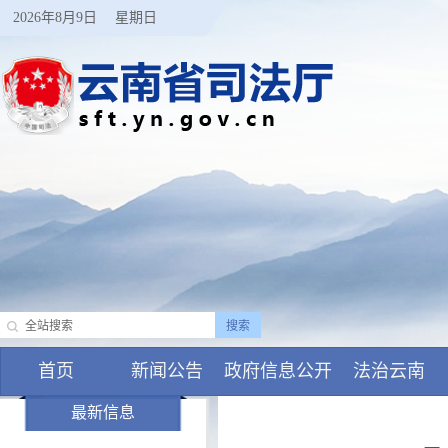
2026年8月9日
星期日
首页
新闻公告
政府信息公开
法治云南
最新信息