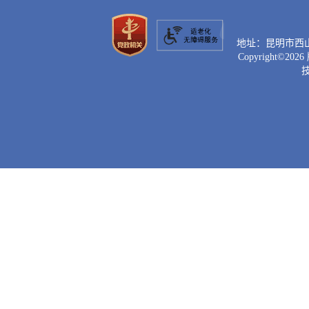
地址：昆明市西山区滇
Copyright©
2026