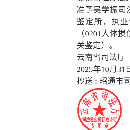
准予吴学振司
鉴定所，执业证
（0201人体
关鉴定）。
云南省司法厅
2025年10月31
抄送 : 昭通市