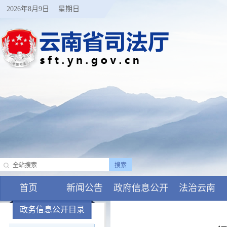
2026年8月9日
星期日
首页
新闻公告
政府信息公开
法治云南
政务信息公开目录