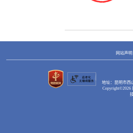
网站声明
地址：昆明市西山区滇
Copyright©
2026