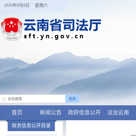
2026年8月8日
星期六
首页
新闻公告
政府信息公开
法治云南
政务信息公开目录