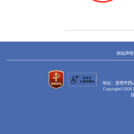
网站声明
地址：昆明市西山区滇
Copyright©
2026