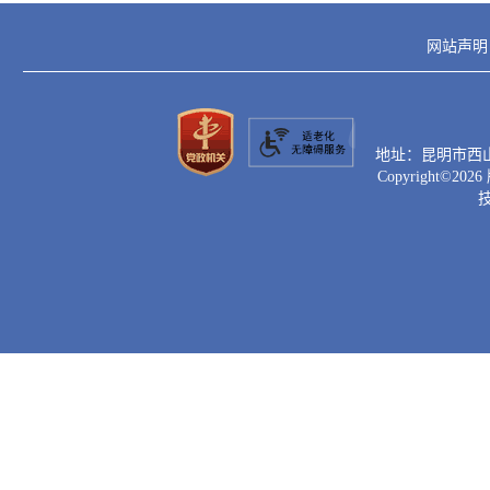
网站声明
地址：昆明市西山区滇
Copyright©
2026