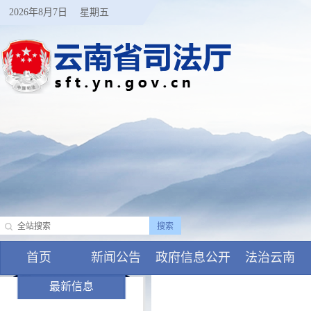
2026年8月7日
星期五
首页
新闻公告
政府信息公开
法治云南
最新信息