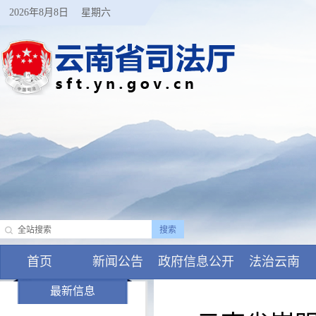
2026年8月8日
星期六
首页
新闻公告
政府信息公开
法治云南
最新信息