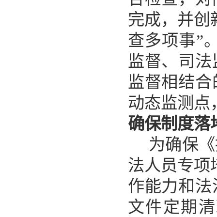
完成，并创
查多项事”
监督、司法
监督相结合
动态监测点
确保制度落
为确保《
法人员专项
作能力和法
文件定期清