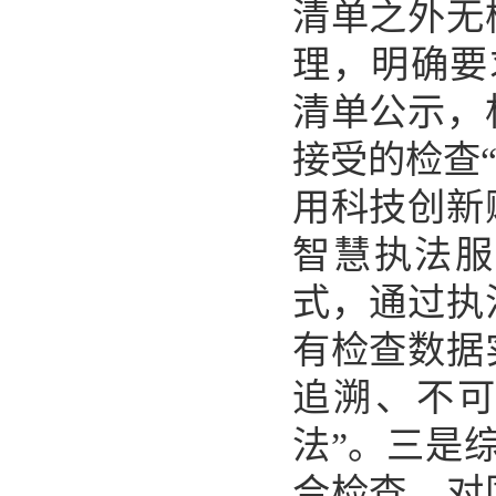
清单之外无
理，明确要
清单公示，
接受的检查
用科技创新
智慧执法
式，通过执
有检查数据
追溯、不可
法”。
三是
合检查，对