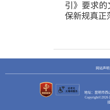
引》要求的
保新规真正
网站声明
地址：昆明市西山区滇
Copyright©
2026