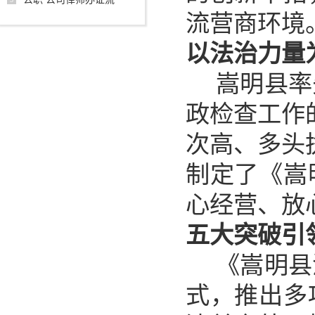
流营商环境
以法治力量
嵩明县率
政检查工作
次高、多头
制定了《嵩
心经营、放
五大突破引
《
嵩明县
式，推出多