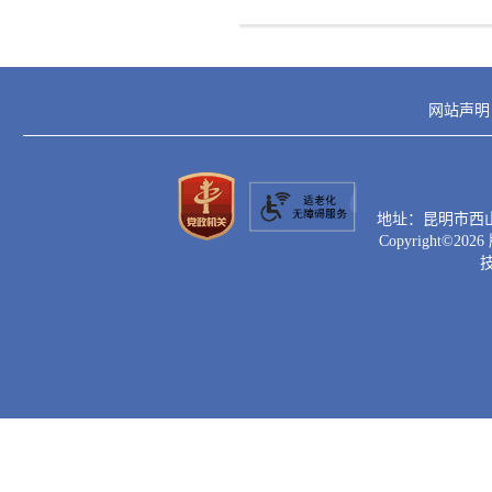
网站声明
地址：昆明市西山区滇
Copyright©
2026