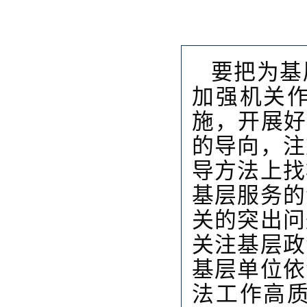
要把为基
加强机关
施，开展好
的导向，注
导方法上找
基层服务的
关的突出问
关注基层政
基层单位依
法工作高