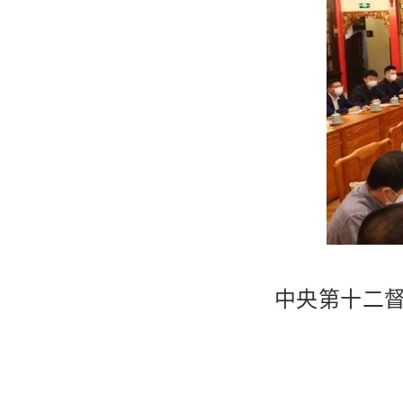
中央第十二督