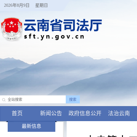
2026年8月9日
星期日
首页
新闻公告
政府信息公开
法治云南
最新信息