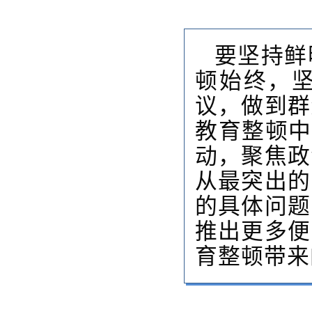
要坚持鲜
顿始终，
议，做到群
教育整顿中
动，聚焦政
从最突出的
的具体问题
推出更多便
育整顿带来