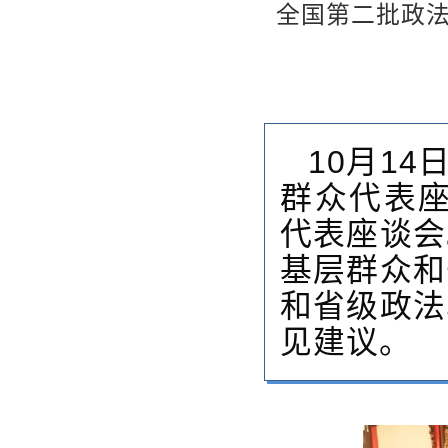
全国第二批政
10月1
群众代表座
代表座谈会
基层群众和
和省级政法
见建议。