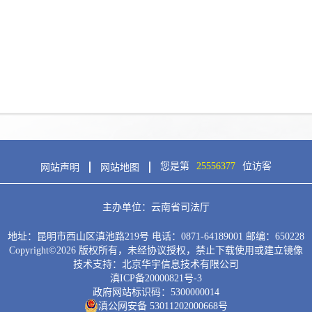
您是第
25556377
位访客
网站声明
网站地图
主办单位：云南省司法厅
地址：昆明市西山区滇池路219号 电话：0871-64189001 邮编：650228
Copyright©
2026
版权所有，未经协议授权，禁止下载使用或建立镜像
技术支持：北京华宇信息技术有限公司
滇ICP备20000821号-3
政府网站标识码：5300000014
滇公网安备 53011202000668号