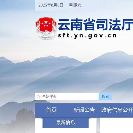
2026年8月8日
星期六
首页
新闻公告
政府信息公
最新信息