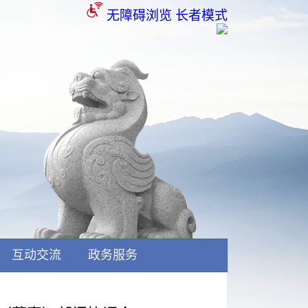
无障碍浏览
长者模式
互动交流
政务服务