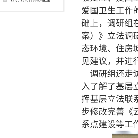
爱国卫生工作
础上，调研组
案）》立法调
态环境、住房
见建议，并进
调研组还走
入了解了基层
挥基层立法联
步修改完善《
系点建设等工