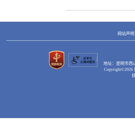
网站声明
地址：昆明市西山区滇
Copyright©
2026