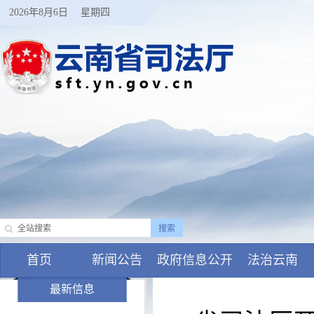
2026年8月6日
星期四
首页
新闻公告
政府信息公开
法治云南
最新信息