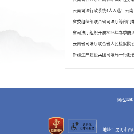
云南司法行政系统4人入选！云南发
省委组织部联合省司法厅等部门举
省司法厅组织开展2026年春季防
云南省司法厅联合省人民检察院
新疆生产建设兵团司法局一行赴
网站声明
地址：昆明市西山区滇