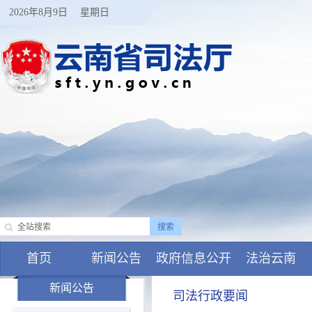
2026年8月9日
星期日
首页
新闻公告
政府信息公开
法治云南
新闻公告
司法行政要闻