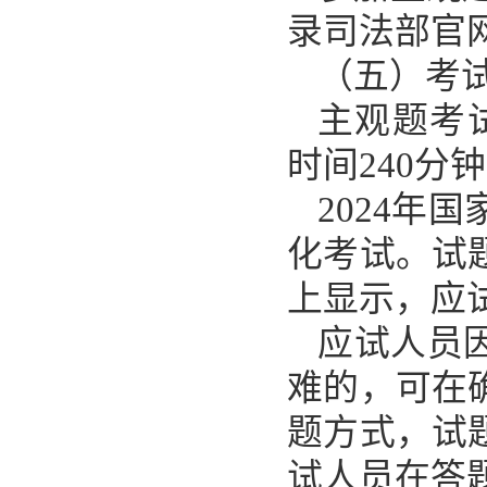
录司法部官
（五）考
主观题考试时
时间240分
2024年
化考试。试
上显示，应
应试人员
难的，可在
题方式，试
试人员在答