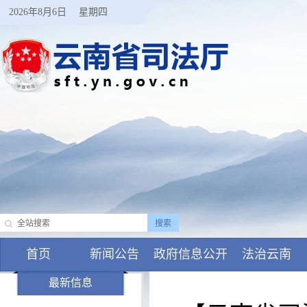
2026年8月6日
星期四
首页
新闻公告
政府信息公开
法治云南
最新信息