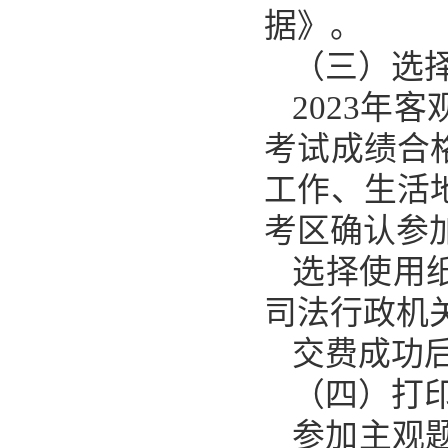
据》。
（三）选
2023年
考试成绩合
工作、生活
考区确认参加
选择使用
司法行政机
交费成功
（四）打
参加主观题