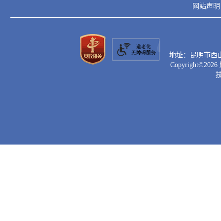
网站声明
地址：昆明市西山区滇
Copyright©
2026