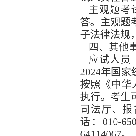
主观题考
答。主观题
子法律法规
四、其他
应试人员
2024年
按照《中华
执行。考生
司法厅、报
话：010-6
64114067。