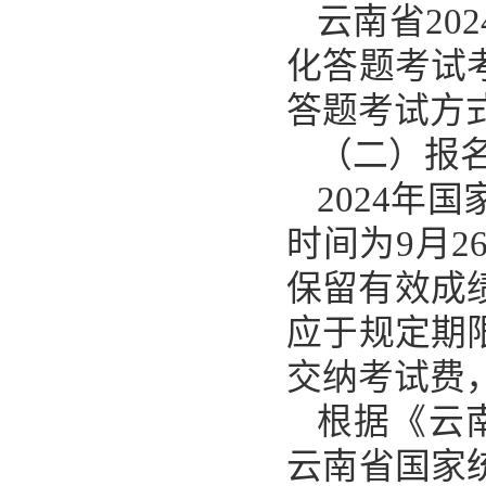
云南省20
化答题考试
答题考试方
（二）报
2024年
时间为9月2
保留有效成
应于规定期
交纳考试费
根据《云
云南省国家