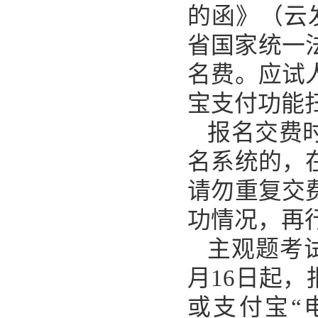
的函》（云发
省国家统一
名费。应试
宝支付功能
报名交费
名系统的，
请勿重复交
功情况，再
主观题考试
月16日起
或支付宝“