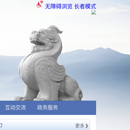
无障碍浏览
长者模式
互动交流
政务服务
力
更多