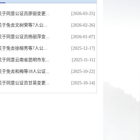
于同意公证员廖丽变更...
[2026-03-25]
于免去文树荣等7人公...
[2026-02-26]
于同意公证员杨丽萍变...
[2026-01-07]
于免去徐榕秀等7人公...
[2025-12-17]
于同意云南省昆明市东...
[2025-11-11]
于免去和梅等18人公证...
[2025-10-22]
于同意公证员甘英变更...
[2025-10-14]