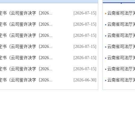
书（云司鉴许决字〔2026...
[2026-07-15]
云南省司法厅关
书（云司鉴许决字〔2026...
[2026-07-15]
云南省司法厅关
书（云司鉴许决字〔2026...
[2026-07-15]
云南省司法厅关
书（云司鉴许决字〔2026...
[2026-07-15]
云南省司法厅关
书（云司鉴许决字〔2026...
[2026-07-15]
云南省司法厅关
书（云司鉴许决字〔2026...
[2026-07-15]
云南省司法厅关
书（云司鉴许决字〔2026...
[2026-06-30]
云南省司法厅关