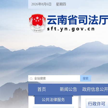
2026年8月6日
星期四
首页
新闻公告
政府信息公
公共法律服务
行政许可