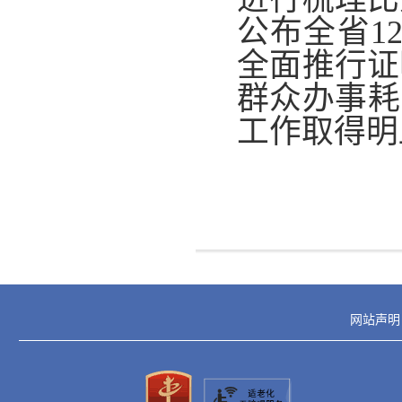
公布全省1
全面推行证
群众办事耗
工作取得明
网站声明