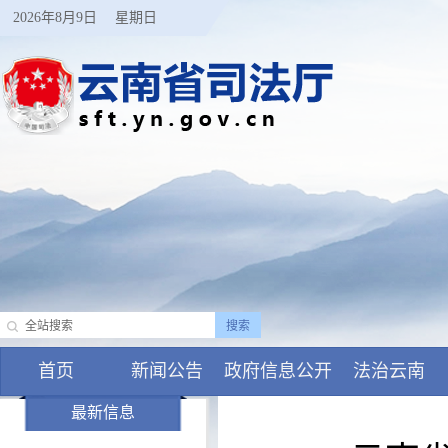
2026年8月9日
星期日
首页
新闻公告
政府信息公开
法治云南
最新信息