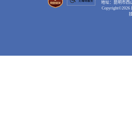
地址：昆明市西山区滇
Copyright©
2026