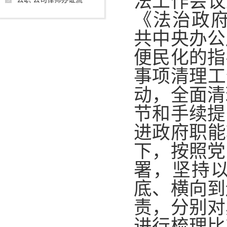
法工作会议
《法治政府
共中央办公
便民化的指
事项清理工
动，全面清
节和手续提
进政府职能
下，按照党
署，坚持
底、横向到
责，分别对
进行梳理比