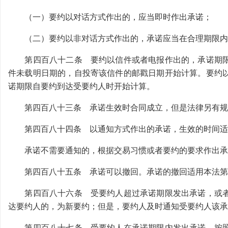
（一）要约以对话方式作出的，应当即时作出承诺；
（二）要约以非对话方式作出的，承诺应当在合理期限内
第四百八十二条 要约以信件或者电报作出的，承诺期限
件未载明日期的，自投寄该信件的邮戳日期开始计算。要约
诺期限自要约到达受要约人时开始计算。
第四百八十三条 承诺生效时合同成立，但是法律另有规
第四百八十四条 以通知方式作出的承诺，生效的时间适
承诺不需要通知的，根据交易习惯或者要约的要求作出承
第四百八十五条 承诺可以撤回。承诺的撤回适用本法第
第四百八十六条 受要约人超过承诺期限发出承诺，或者
达要约人的，为新要约；但是，要约人及时通知受要约人该承
第四百八十七条 受要约人在承诺期限内发出承诺，按照