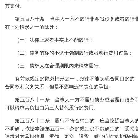
其支付。
第五百八十条 当事人一方不履行非金钱债务或者履行非
有下列情形之一的除外：
（一）法律上或者事实上不能履行；
（二）债务的标的不适于强制履行或者履行费用过高；
（三）债权人在合理期限内未请求履行。
有前款规定的除外情形之一，致使不能实现合同目的的，
合同权利义务关系，但是不影响违约责任的承担。
第五百八十一条 当事人一方不履行债务或者履行债务不
可以请求其负担由第三人替代履行的费用。
第五百八十二条 履行不符合约定的，应当按照当事人的
不明确，依据本法第五百一十条的规定仍不能确定的，受损
请求对方承担修理、重作、更换、退货、减少价款或者报酬等