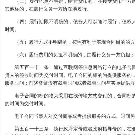
（三）履行地点不明确，给付货币的，在接受货币一方所
其他标的，在履行义务一方所在地履行。
（四）履行期限不明确的，债务人可以随时履行，债权人
时间。
（五）履行方式不明确的，按照有利于实现合同目的的方
（六）履行费用的负担不明确的，由履行义务一方负担；
第五百一十二条 通过互联网等信息网络订立的电子合同
货人的签收时间为交付时间。电子合同的标的为提供服务的
服务时间；前述凭证没有载明时间或者载明时间与实际提供服
电子合同的标的物为采用在线传输方式交付的，合同标的
的时间为交付时间。
电子合同当事人对交付商品或者提供服务的方式、时间另
第五百一十三条 执行政府定价或者政府指导价的，在合