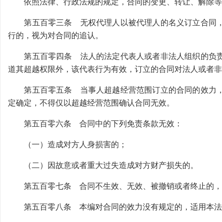
依照法律、行政法规的规定，合同的变更、转让、解除等
第五百零三条 无权代理人以被代理人的名义订立合同，
行的，视为对合同的追认。
第五百零四条 法人的法定代表人或者非法人组织的负责
道其超越权限外，该代表行为有效，订立的合同对法人或者非
第五百零五条 当事人超越经营范围订立的合同的效力，
定确定，不得仅以超越经营范围确认合同无效。
第五百零六条 合同中的下列免责条款无效：
（一）造成对方人身损害的；
（二）因故意或者重大过失造成对方财产损失的。
第五百零七条 合同不生效、无效、被撤销或者终止的，
第五百零八条 本编对合同的效力没有规定的，适用本法