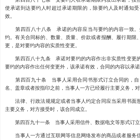
使承诺到达要约人时超过承诺期限的，除要约人及时通知受
效。
第四百八十八条 承诺的内容应当与要约的内容一致。受
约。有关合同标的、数量、质量、价款或者报酬、履行期限
更，是对要约内容的实质性变更。
第四百八十九条 承诺对要约的内容作出非实质性变更的
要约的内容作出任何变更外，该承诺有效，合同的内容以承诺
第四百九十条 当事人采用合同书形式订立合同的，自当
名、盖章或者按指印之前，当事人一方已经履行主要义务，对
法律、行政法规规定或者当事人约定合同应当采用书面形
主要义务，对方接受时，该合同成立。
第四百九十一条 当事人采用信件、数据电文等形式订立
当事人一方通过互联网等信息网络发布的商品或者服务信