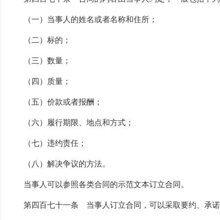
（一）当事人的姓名或者名称和住所；
（二）标的；
（三）数量；
（四）质量；
（五）价款或者报酬；
（六）履行期限、地点和方式；
（七）违约责任；
（八）解决争议的方法。
当事人可以参照各类合同的示范文本订立合同。
第四百七十一条 当事人订立合同，可以采取要约、承诺