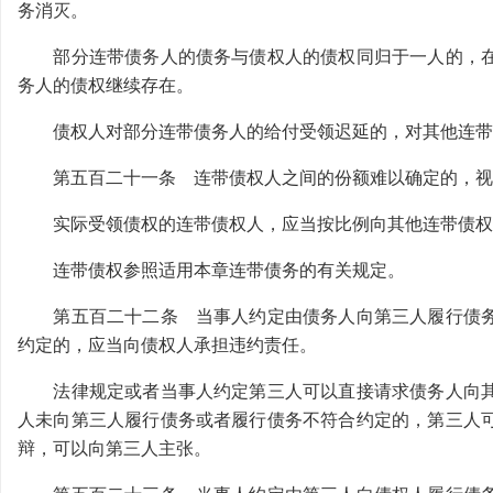
务消灭。
部分连带债务人的债务与债权人的债权同归于一人的，在
务人的债权继续存在。
债权人对部分连带债务人的给付受领迟延的，对其他连带
第五百二十一条 连带债权人之间的份额难以确定的，视
实际受领债权的连带债权人，应当按比例向其他连带债权
连带债权参照适用本章连带债务的有关规定。
第五百二十二条 当事人约定由债务人向第三人履行债务
约定的，应当向债权人承担违约责任。
法律规定或者当事人约定第三人可以直接请求债务人向其
人未向第三人履行债务或者履行债务不符合约定的，第三人
辩，可以向第三人主张。