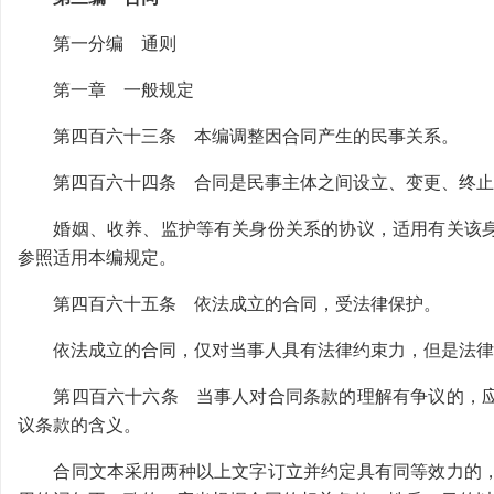
第一分编 通则
第一章 一般规定
第四百六十三条 本编调整因合同产生的民事关系。
第四百六十四条 合同是民事主体之间设立、变更、终止
婚姻、收养、监护等有关身份关系的协议，适用有关该身
参照适用本编规定。
第四百六十五条 依法成立的合同，受法律保护。
依法成立的合同，仅对当事人具有法律约束力，但是法律
第四百六十六条 当事人对合同条款的理解有争议的，应
议条款的含义。
合同文本采用两种以上文字订立并约定具有同等效力的，