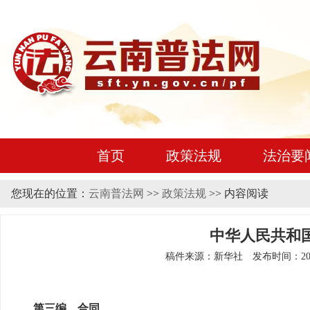
首页
政策法规
法治要
您现在的位置：
云南普法网
>>
政策法规
>> 内容阅读
中华人民共和
稿件来源：新华社 发布时间：2020年0
第三编 合同