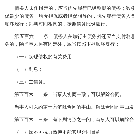
债务人未作指定的，应当优先履行已经到期的债务；数项
保最少的债务；均无担保或者担保相等的，优先履行债务人
顺序履行；到期时间相同的，按照债务比例履行。
第五百六十一条 债务人在履行主债务外还应当支付利息
务的，除当事人另有约定外，应当按照下列顺序履行：
（一）实现债权的有关费用；
（二）利息；
（三）主债务。
第五百六十二条 当事人协商一致，可以解除合同。
当事人可以约定一方解除合同的事由。解除合同的事由发
第五百六十三条 有下列情形之一的，当事人可以解除合
（一）因不可抗力致使不能实现合同目的；