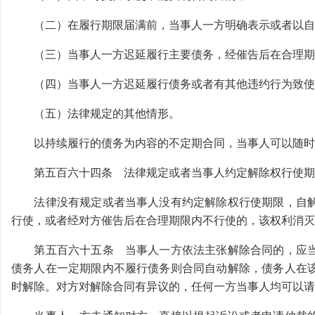
（二）在履行期限届满前，当事人一方明确表示或者以自
（三）当事人一方迟延履行主要债务，经催告后在合理期
（四）当事人一方迟延履行债务或者有其他违约行为致使
（五）法律规定的其他情形。
以持续履行的债务为内容的不定期合同，当事人可以随时
第五百六十四条 法律规定或者当事人约定解除权行使期
法律没有规定或者当事人没有约定解除权行使期限，自解
行使，或者经对方催告后在合理期限内不行使的，该权利消灭
第五百六十五条 当事人一方依法主张解除合同的，应当
债务人在一定期限内不履行债务则合同自动解除，债务人在
时解除。对方对解除合同有异议的，任何一方当事人均可以请