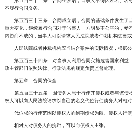
第五百三十二条 合同生效后，当事人不得因姓名、名称
不履行合同义务。
第五百三十三条 合同成立后，合同的基础条件发生了当
重大变化，继续履行合同对于当事人一方明显不公平的，受
内协商不成的，当事人可以请求人民法院或者仲裁机构变更或
人民法院或者仲裁机构应当结合案件的实际情况，根据公
第五百三十四条 对当事人利用合同实施危害国家利益、
政主管部门依照法律、行政法规的规定负责监督处理。
第五章 合同的保全
第五百三十五条 因债务人怠于行使其债权或者与该债权
权人可以向人民法院请求以自己的名义代位行使债务人对相
代位权的行使范围以债权人的到期债权为限。债权人行使
相对人对债务人的抗辩，可以向债权人主张。