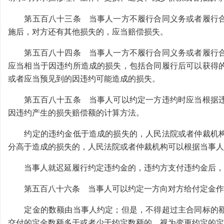
第五百八十三条 当事人一方不履行合同义务或者履行合
施后，对方还有其他损失的，应当赔偿损失。
第五百八十四条 当事人一方不履行合同义务或者履行合
应当相当于因违约所造成的损失，包括合同履行后可以获得
或者应当预见到的因违约可能造成的损失。
第五百八十五条 当事人可以约定一方违约时应当根据违
因违约产生的损失赔偿额的计算方法。
约定的违约金低于造成的损失的，人民法院或者仲裁机构
分高于造成的损失的，人民法院或者仲裁机构可以根据当事人
当事人就迟延履行约定违约金的，违约方支付违约金后，
第五百八十六条 当事人可以约定一方向对方给付定金作
定金的数额由当事人约定；但是，不得超过主合同标的额
交付的定金数额多于或者少于约定数额的，视为变更约定的定