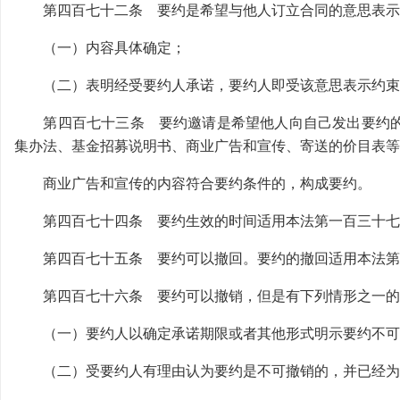
第四百七十二条 要约是希望与他人订立合同的意思表示
（一）内容具体确定；
（二）表明经受要约人承诺，要约人即受该意思表示约束
第四百七十三条 要约邀请是希望他人向自己发出要约的
集办法、基金招募说明书、商业广告和宣传、寄送的价目表等
商业广告和宣传的内容符合要约条件的，构成要约。
第四百七十四条 要约生效的时间适用本法第一百三十七
第四百七十五条 要约可以撤回。要约的撤回适用本法第
第四百七十六条 要约可以撤销，但是有下列情形之一的
（一）要约人以确定承诺期限或者其他形式明示要约不可
（二）受要约人有理由认为要约是不可撤销的，并已经为