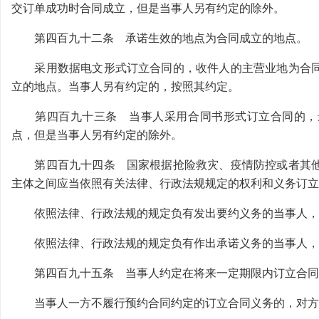
交订单成功时合同成立，但是当事人另有约定的除外。
第四百九十二条 承诺生效的地点为合同成立的地点。
采用数据电文形式订立合同的，收件人的主营业地为合同
立的地点。当事人另有约定的，按照其约定。
第四百九十三条 当事人采用合同书形式订立合同的，最
点，但是当事人另有约定的除外。
第四百九十四条 国家根据抢险救灾、疫情防控或者其他
主体之间应当依照有关法律、行政法规规定的权利和义务订立
依照法律、行政法规的规定负有发出要约义务的当事人，
依照法律、行政法规的规定负有作出承诺义务的当事人，
第四百九十五条 当事人约定在将来一定期限内订立合同
当事人一方不履行预约合同约定的订立合同义务的，对方