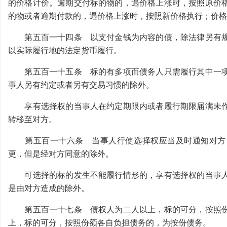
的价格计价。逾期交付标的物的，遇价格上涨时，按照原价
的物或者逾期付款的，遇价格上涨时，按照新价格执行；价格
第五百一十四条 以支付金钱为内容的债，除法律另有规
以实际履行地的法定货币履行。
第五百一十五条 标的有多项而债务人只需履行其中一项
事人另有约定或者另有交易习惯的除外。
享有选择权的当事人在约定期限内或者履行期限届满未作
转移至对方。
第五百一十六条 当事人行使选择权应当及时通知对方，
更，但是经对方同意的除外。
可选择的标的发生不能履行情形的，享有选择权的当事人
是由对方造成的除外。
第五百一十七条 债权人为二人以上，标的可分，按照份
上，标的可分，按照份额各自负担债务的，为按份债务。