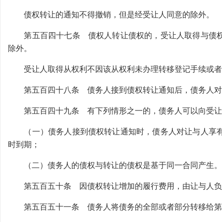
债权转让的通知不得撤销，但是经受让人同意的除外。
第五百四十七条 债权人转让债权的，受让人取得与债权
除外。
受让人取得从权利不因该从权利未办理转移登记手续或者
第五百四十八条 债务人接到债权转让通知后，债务人对
第五百四十九条 有下列情形之一的，债务人可以向受让
（一）债务人接到债权转让通知时，债务人对让与人享有
时到期；
（二）债务人的债权与转让的债权是基于同一合同产生。
第五百五十条 因债权转让增加的履行费用，由让与人负
第五百五十一条 债务人将债务的全部或者部分转移给第