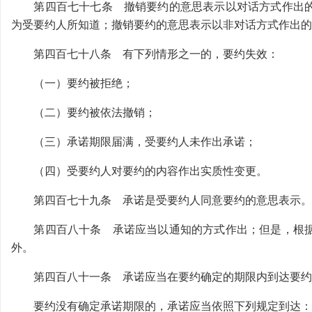
第四百七十七条 撤销要约的意思表示以对话方式作出的
为受要约人所知道；撤销要约的意思表示以非对话方式作出的
第四百七十八条 有下列情形之一的，要约失效：
（一）要约被拒绝；
（二）要约被依法撤销；
（三）承诺期限届满，受要约人未作出承诺；
（四）受要约人对要约的内容作出实质性变更。
第四百七十九条 承诺是受要约人同意要约的意思表示。
第四百八十条 承诺应当以通知的方式作出；但是，根据
外。
第四百八十一条 承诺应当在要约确定的期限内到达要约
要约没有确定承诺期限的，承诺应当依照下列规定到达：