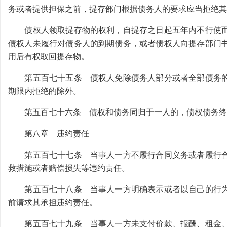
务或者提供担保之前，提存部门根据债务人的要求应当拒绝其
债权人领取提存物的权利，自提存之日起五年内不行使而
债权人未履行对债务人的到期债务，或者债权人向提存部门
用后有权取回提存物。
第五百七十五条 债权人免除债务人部分或者全部债务的
期限内拒绝的除外。
第五百七十六条 债权和债务同归于一人的，债权债务终
第八章 违约责任
第五百七十七条 当事人一方不履行合同义务或者履行合
救措施或者赔偿损失等违约责任。
第五百七十八条 当事人一方明确表示或者以自己的行为
前请求其承担违约责任。
第五百七十九条 当事人一方未支付价款、报酬、租金、