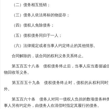
（二）债务相互抵销；
（三）债务人依法将标的物提存；
（四）债权人免除债务；
（五）债权债务同归于一人；
（六）法律规定或者当事人约定终止的其他情形。
合同解除的，该合同的权利义务关系终止。
第五百五十八条 债权债务终止后，当事人应当遵循诚信
物回收等义务。
第五百五十九条 债权债务终止时，债权的从权利同时消
外。
第五百六十条 债务人对同一债权人负担的数项债务种类
事人另有约定外，由债务人在清偿时指定其履行的债务。