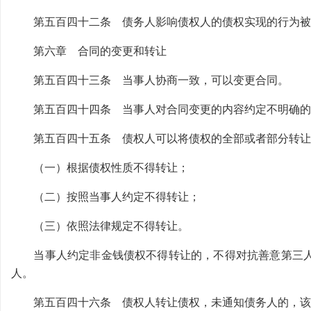
第五百四十二条 债务人影响债权人的债权实现的行为被
第六章 合同的变更和转让
第五百四十三条 当事人协商一致，可以变更合同。
第五百四十四条 当事人对合同变更的内容约定不明确的
第五百四十五条 债权人可以将债权的全部或者部分转让
（一）根据债权性质不得转让；
（二）按照当事人约定不得转让；
（三）依照法律规定不得转让。
当事人约定非金钱债权不得转让的，不得对抗善意第三人
人。
第五百四十六条 债权人转让债权，未通知债务人的，该