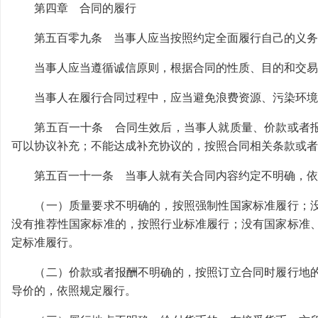
第四章 合同的履行
第五百零九条 当事人应当按照约定全面履行自己的义务
当事人应当遵循诚信原则，根据合同的性质、目的和交易
当事人在履行合同过程中，应当避免浪费资源、污染环境
第五百一十条 合同生效后，当事人就质量、价款或者报
可以协议补充；不能达成补充协议的，按照合同相关条款或者
第五百一十一条 当事人就有关合同内容约定不明确，依
（一）质量要求不明确的，按照强制性国家标准履行；没
没有推荐性国家标准的，按照行业标准履行；没有国家标准
定标准履行。
（二）价款或者报酬不明确的，按照订立合同时履行地的
导价的，依照规定履行。