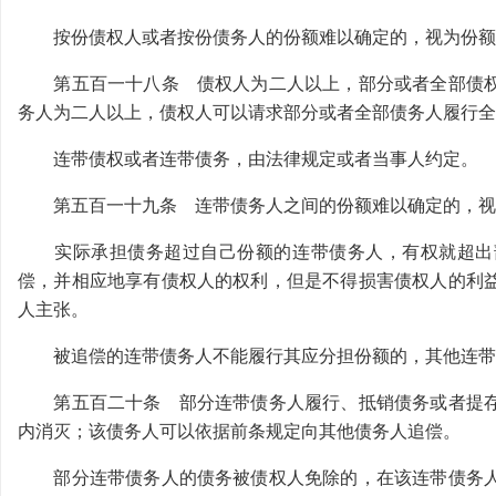
按份债权人或者按份债务人的份额难以确定的，视为份额
第五百一十八条 债权人为二人以上，部分或者全部债权
务人为二人以上，债权人可以请求部分或者全部债务人履行全
连带债权或者连带债务，由法律规定或者当事人约定。
第五百一十九条 连带债务人之间的份额难以确定的，视
实际承担债务超过自己份额的连带债务人，有权就超出部
偿，并相应地享有债权人的权利，但是不得损害债权人的利
人主张。
被追偿的连带债务人不能履行其应分担份额的，其他连带
第五百二十条 部分连带债务人履行、抵销债务或者提存
内消灭；该债务人可以依据前条规定向其他债务人追偿。
部分连带债务人的债务被债权人免除的，在该连带债务人