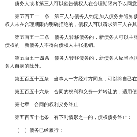
债务人或者第三人可以催告债权人在合理期限内予以同意
第五百五十二条 第三人与债务人约定加入债务并通知债
权人未在合理期限内明确拒绝的，债权人可以请求第三人在其
第五百五十三条 债务人转移债务的，新债务人可以主张
债权的，新债务人不得向债权人主张抵销。
第五百五十四条 债务人转移债务的，新债务人应当承担
务人自身的除外。
第五百五十五条 当事人一方经对方同意，可以将自己在
第五百五十六条 合同的权利和义务一并转让的，适用债
第七章 合同的权利义务终止
第五百五十七条 有下列情形之一的，债权债务终止：
（一）债务已经履行；