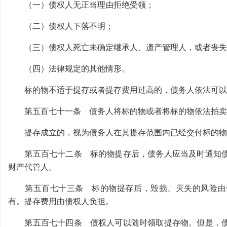
（一）债权人无正当理由拒绝受领；
（二）债权人下落不明；
（三）债权人死亡未确定继承人、遗产管理人，或者丧失
（四）法律规定的其他情形。
标的物不适于提存或者提存费用过高的，债务人依法可以
第五百七十一条 债务人将标的物或者将标的物依法拍卖
提存成立的，视为债务人在其提存范围内已经交付标的物
第五百七十二条 标的物提存后，债务人应当及时通知债
财产代管人。
第五百七十三条 标的物提存后，毁损、灭失的风险由债
有。提存费用由债权人负担。
第五百七十四条 债权人可以随时领取提存物。但是，债