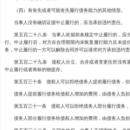
（四）有丧失或者可能丧失履行债务能力的其他情形。
当事人没有确切证据中止履行的，应当承担违约责任。
第五百二十八条 当事人依据前条规定中止履行的，应当
行。中止履行后，对方在合理期限内未恢复履行能力且未提
务，中止履行的一方可以解除合同并可以请求对方承担违约责
第五百二十九条 债权人分立、合并或者变更住所没有通
中止履行或者将标的物提存。
第五百三十条 债权人可以拒绝债务人提前履行债务，但
债务人提前履行债务给债权人增加的费用，由债务人负担
第五百三十一条 债权人可以拒绝债务人部分履行债务，
债务人部分履行债务给债权人增加的费用，由债务人负担