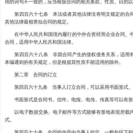
用的词句不一致的，应当根据合同的相关条款、性质、目的以
第四百六十七条 本法或者其他法律没有明文规定的合同
其他法律最相类似合同的规定。
在中华人民共和国境内履行的中外合资经营企业合同、中
合同，适用中华人民共和国法律。
第四百六十八条 非因合同产生的债权债务关系，适用有
本编通则的有关规定，但是根据其性质不能适用的除外。
第二章 合同的订立
第四百六十九条 当事人订立合同，可以采用书面形式、
书面形式是合同书、信件、电报、电传、传真等可以有形
以电子数据交换、电子邮件等方式能够有形地表现所载内
式。
第四百七十条 合同的内容由当事人约定，一般包括下列