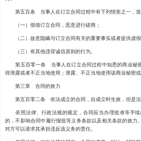
第五百条 当事人在订立合同过程中有下列情形之一，造
（一）假借订立合同，恶意进行磋商；
（二）故意隐瞒与订立合同有关的重要事实或者提供虚假
（三）有其他违背诚信原则的行为。
第五百零一条 当事人在订立合同过程中知悉的商业秘密
得泄露或者不正当地使用；泄露、不正当地使用该商业秘密或
第三章 合同的效力
第五百零二条 依法成立的合同，自成立时生效，但是法
依照法律、行政法规的规定，合同应当办理批准等手续的
的，不影响合同中履行报批等义务条款以及相关条款的效力
对方可以请求其承担违反该义务的责任。