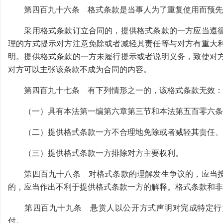
第四百九十六条 格式条款是当事人为了重复使用而预先
采用格式条款订立合同的，提供格式条款的一方应当遵循
理的方式提示对方注意免除或者减轻其责任等与对方有重大
明。提供格式条款的一方未履行提示或者说明义务，致使对
对方可以主张该条款不成为合同的内容。
第四百九十七条 有下列情形之一的，该格式条款无效：
（一）具有本法第一编第六章第三节和本法第五百零六条
（二）提供格式条款一方不合理地免除或者减轻其责任、
（三）提供格式条款一方排除对方主要权利。
第四百九十八条 对格式条款的理解发生争议的，应当按
的，应当作出不利于提供格式条款一方的解释。格式条款和非
第四百九十九条 悬赏人以公开方式声明对完成特定行为
付。