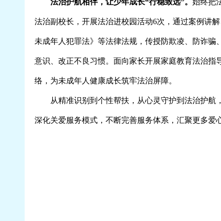
法治护航相伴，让少年成长“行稳致远”。
始终把
法治副校长，开展法治进校园活动6次，通过案例讲
未成年人犯罪法》等法律法规，传授防欺凌、防诈骗
意识、改正不良习惯。面向家长开展家庭教育法治指
络，为未成年人健康成长筑牢法治屏障。
从精准识别到个性帮扶，从心灵守护到法治护航
深化关爱服务模式，不断完善服务体系，汇聚更多爱