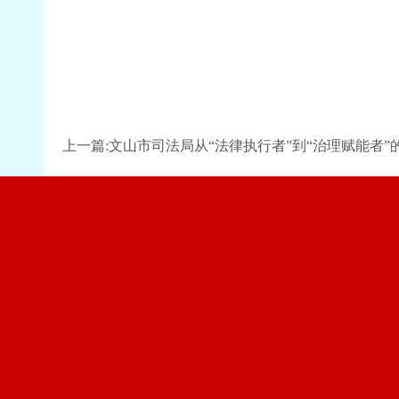
上一篇:文山市司法局从“法律执行者”到“治理赋能者