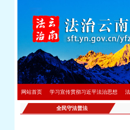
网站首页
学习宣传贯彻习近平法治思想
全民守法普法