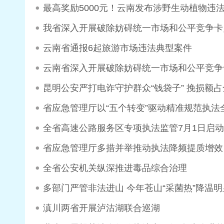
最高奖励5000元！云南发布涉野生动植物违
我省深入开展破除妨碍统一市场和公平竞争卡
云南省通报6起旅游市场违法典型案件
云南省深入开展破除妨碍统一市场和公平竞争
昆明公安严打电诈守护群众“钱袋子” 挽损额占
省应急管理厅以“五个转变”驱动精准规范执法
全省高速公路服务区专项执法监管7月1日启动
省应急管理厅多措并举推动执法降频提质增效
全省公安机关纵深推进毒品综合治理
多部门严管非法进山 今年苍山“采菌热”降温明
滇川两省开展泸沽湖联合巡湖