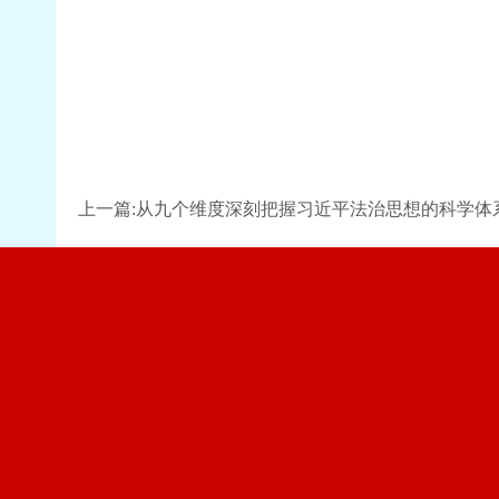
上一篇:从九个维度深刻把握习近平法治思想的科学体