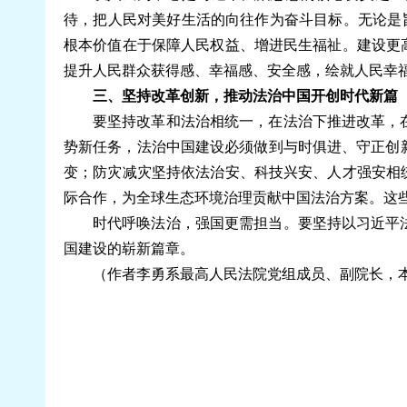
待，把人民对美好生活的向往作为奋斗目标。无论是旨
根本价值在于保障人民权益、增进民生福祉。建设更
提升人民群众获得感、幸福感、安全感，绘就人民幸
三、坚持改革创新，推动法治中国开创时代新篇
要坚持改革和法治相统一，在法治下推进改革，
势新任务，法治中国建设必须做到与时俱进、守正创
变；防灾减灾坚持依法治安、科技兴安、人才强安相
际合作，为全球生态环境治理贡献中国法治方案。这
时代呼唤法治，强国更需担当。要坚持以习近平
国建设的崭新篇章。
（作者李勇系最高人民法院党组成员、副院长，本