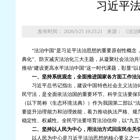
习近平
发布时间： 2026/5/25 19:25:21
来源： 《法治
“法治中国”是习近平法治思想的重要原创性概念
典化”、防灾减灾法治化三大主题，从凝聚社会法治
推动“建设更高水平法治中国”这一时代课题，彰显“
一、坚持系统观念，全面推进国家各方面工作法
习近平总书记指出，建设中国特色社会主义法治
民守法，是全面依法治国的重要环节。科学立法要保
（以下简称《生态环境法典》）作为我国第二部以“法
要提升治理能力和治理效能，着力推动执法严格、规
稳定性、权威性。全民守法要培育法治信仰，以“九五
二、坚持以人民为中心，用法治方式回应民生关
以人民为中心是习近平法治思想的核心要义之一