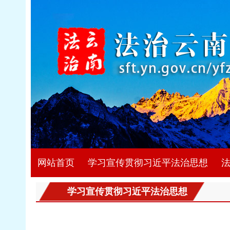
网站首页
学习宣传贯彻习近平法治思想
学习宣传贯彻习近平法治思想