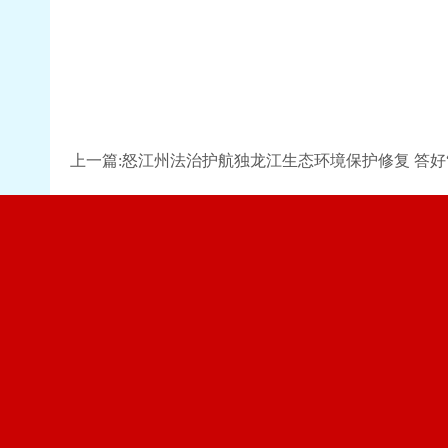
上一篇:怒江州法治护航独龙江生态环境保护修复 答好