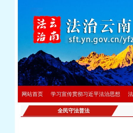
网站首页
学习宣传贯彻习近平法治思想
全民守法普法